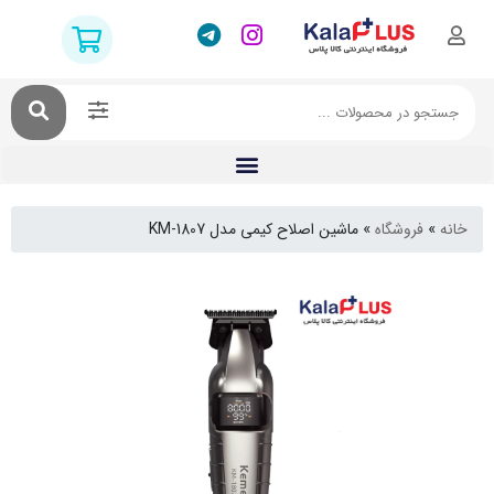
فروشگاه
»
ماشین اصلاح کیمی مدل KM-1807