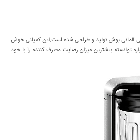
انی آلمانی بوش تولید و طراحی شده است.این کمپانی خوش
ه توانسته بیشترین میزان رضایت مصرف کننده را با خود