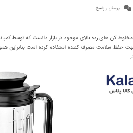
پرسش و پاسخ
 مخلوط کن های رده بالای موجود در بازار دانست که توسط کمپ
جهت حفظ سلامت مصرف کننده استفاده کرده است بنابراین هموار
.