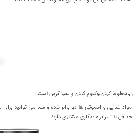
د غذایی و اسموتی ها دو برابر شده و شما می توانید برای مد