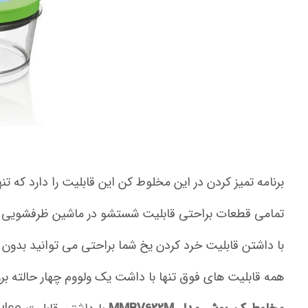
برنامه تمیز کردن در این مخلوط کن این قابلیت را دارد که ت
تمامی قطعات براحتی قابلیت شستشو در ماشین ظرفشویی و آب
با داشتن قابلیت خرد کردن یخ شما براحتی می توانید بدون
همه قابلیت های فوق تنها با داشت یک ولووم چهار حالته بر