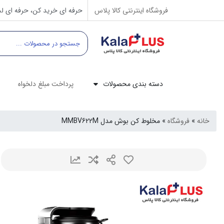
فروشگاه اینترنتی کالا پلاس
حرفه ای خرید کن، حرفه ای لذ
دسته بندی محصولات
پرداخت مبلغ دلخواه
خانه
»
فروشگاه
»
مخلوط کن بوش مدل MMBV622M