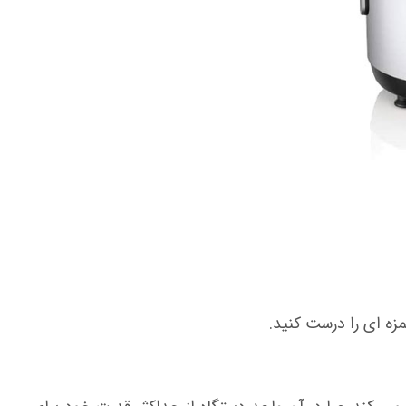
زه ای را درست کنید.