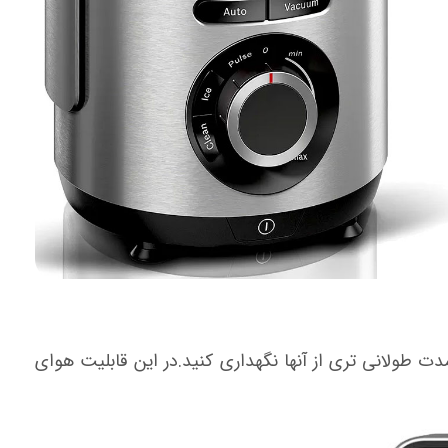
ت طولانی تری از آنها نگهداری کنید.در این قابلیت هوای