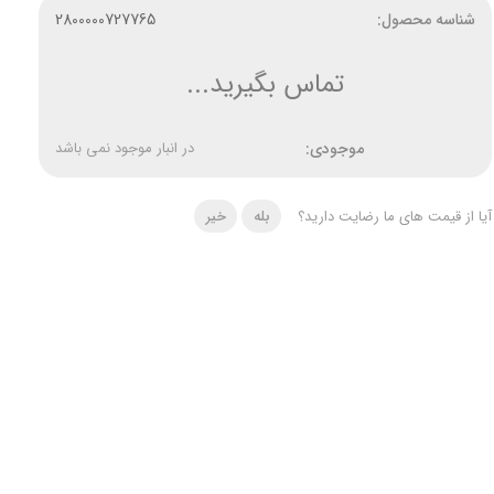
شناسه محصول:
2800000727765
تماس بگیرید...
موجودی:
در انبار موجود نمی باشد
آیا از قیمت های ما رضایت دارید؟
بله
خیر