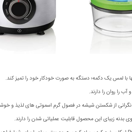
نها با لمس یک دکمه؛ دستگه به صورت خودکار خود را تمیز کند.
 را روان را دارند.
 نگرانی از شکستن شیشه در فصول گرم اسموتی های لذیذ و خوشم
وی بدنه زیبای این محصول قابلیت عملیاتی شدن را دارند.