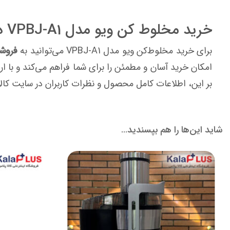
خرید مخلوط کن ویو مدل VPBJ-A1 در سایت کالا پلاس :
برای خرید مخلوط‌کن ویو مدل VPBJ-A1 می‌توانید به
فروشگ
امکان خرید آسان و مطمئن را برای شما فراهم می‌کند و با 
بر این، اطلاعات کامل محصول و نظرات کاربران در سایت کالا
شاید این‌ها را هم بپسندید…
ناموجود