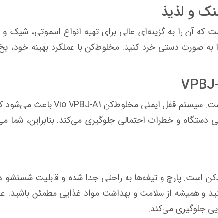
نک و لذیذ
که آن را به گزینه‌ای عالی برای تهیه انواع اسموتی، شیک و ن
ا به صورت دستی خرد کنید. مخلوط‌کن با عملکرد بهینه خود، ی
امنیت کاربران در طراحی این دستگاه 
ی دستگاه و خطرات احتمالی جلوگیری می‌کند. بنابراین، شما می‌ت
‌کن است. پارچ و تیغه‌ها به راحتی جدا شده و قابلیت شستشو 
یز کنید و همیشه از سلامت و بهداشت مواد غذایی مطمئن باشید. 
یی جلوگیری می‌کند.