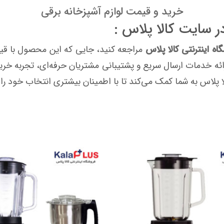
خرید و قیمت لوازم آشپزخانه برقی
اه اینترنتی کالا پلاس
مراجعه کنید، جایی که این محصول با قی
ارائه خدمات ارسال سریع و پشتیبانی مشتریان حرفه‌ای، تجربه خر
 پلاس به شما کمک می‌کند تا با اطمینان بیشتری انتخاب خود را 
8.7