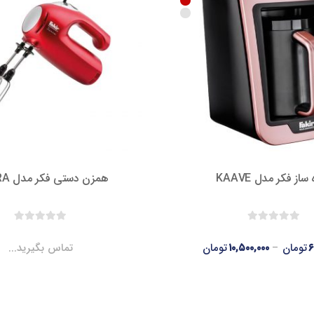
ساز فکر مدل KAAVE
همزن دستی فکر مدل SIERRA
۶
تومان
–
۱۰,۵۰۰,۰۰۰
تومان
تماس بگیرید...