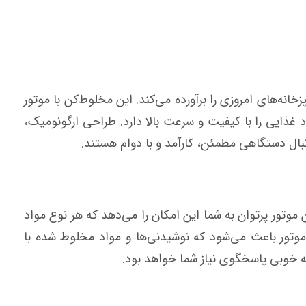
لف آشپزخانه‌های امروزی را برآورده می‌کند. این مخلوط‌کن با موتور
 انواع مواد غذایی را با کیفیت و سرعت بالا دارد. طراحی ارگونومیک،
نبال دستگاهی مطمئن، کارآمد و با دوام هستند.
در بازار است. این موتور پرتوان به شما این امکان را می‌دهد که هر نوع مواد
موتور باعث می‌شود که نوشیدنی‌ها و مواد مخلوط شده با
به خوبی پاسخگوی نیاز شما خواهد بود.