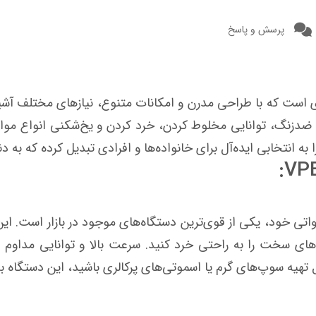
پرسش و پاسخ
اه پرقدرت و کاربردی است که با طراحی مدرن و امکانات متنوع، نیازهای مخت
 لیتری و تیغه‌های استیل ضدزنگ، توانایی مخلوط کردن، خرد کردن و یخ‌شکنی
نتخابی ایده‌آل برای خانواده‌ها و افرادی تبدیل کرده که به د
ل VPBJ-A1 به لطف موتور قدرتمند 1000 واتی خود، یکی از قوی‌ترین دستگاه‌های موجود 
‌های سخت را به راحتی خرد کنید. سرعت بالا و توانایی مداوم 
 تهیه سوپ‌های گرم یا اسموتی‌های پرکالری باشید، این دستگاه 