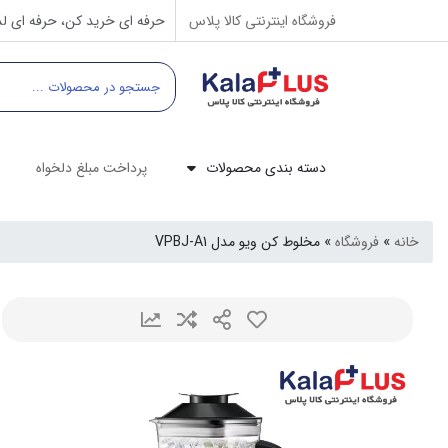
فروشگاه اینترنتی کالا پلاس
حرفه ای خرید کن، حرفه ای لذ
دسته بندی محصولات
پرداخت مبلغ دلخواه
خانه
»
فروشگاه
»
مخلوط کن ویو مدل VPBJ-A1