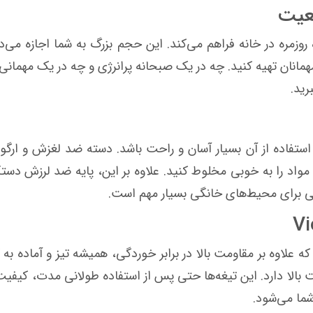
معیت
ده روزمره در خانه فراهم می‌کند. این حجم بزرگ به شما اجازه می‌
همانان تهیه کنید. چه در یک صبحانه پرانرژی و چه در یک مهمانی
رید.
ه گونه‌ای انجام شده که استفاده از آن بسیار آسان و راحت باشد. دسته ضد 
د مواد را به خوبی مخلوط کنید. علاوه بر این، پایه ضد لرزش دست
گی برای محیط‌های خانگی بسیار مهم است.
لاوه بر مقاومت بالا در برابر خوردگی، همیشه تیز و آماده به 
بالا دارد. این تیغه‌ها حتی پس از استفاده طولانی مدت، کیفیت و
شما می‌شود.