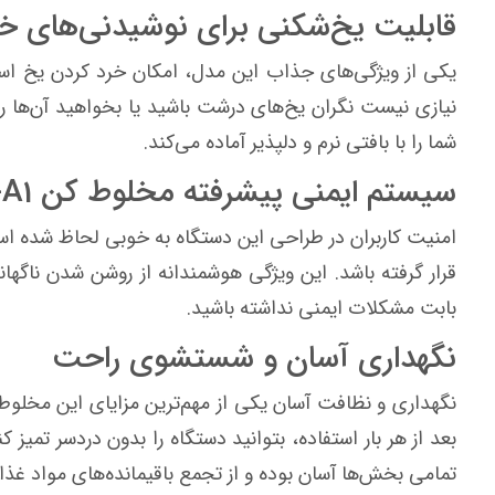
قابلیت یخ‌شکنی برای نوشیدنی‌های خ
یکی از ویژگی‌های جذاب این مدل، امکان خرد کردن یخ است 
نیازی نیست نگران یخ‌های درشت باشید یا بخواهید آن‌ها ر
شما را با بافتی نرم و دلپذیر آماده می‌کند.
سیستم ایمنی پیشرفته مخلوط کن VPBJ-A1
قرار گرفته باشد. این ویژگی هوشمندانه از روشن شدن ناگهان
بابت مشکلات ایمنی نداشته باشید.
نگهداری آسان و شستشوی راحت
نگهداری و نظافت آسان یکی از مهم‌ترین مزایای این مخلوط
بعد از هر بار استفاده، بتوانید دستگاه را بدون دردسر تم
تمامی بخش‌ها آسان بوده و از تجمع باقیمانده‌های مواد غذا