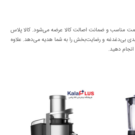
مت مناسب و ضمانت اصالت کالا عرضه می‌شود. کالا پلاس
یدی بی‌دغدغه و رضایت‌بخش را به شما هدیه می‌دهد. علاوه
انجام دهید.
ناموجود
9.5