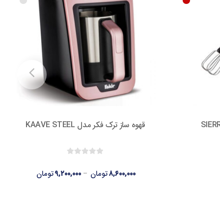
قهوه ساز ترک فکر مدل KAAVE STEEL
۸,۶۰۰,۰۰۰
تومان
–
۹,۲۰۰,۰۰۰
تومان