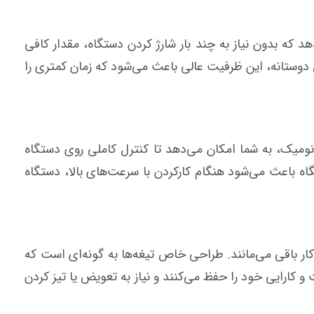
دهد که بدون نیاز به چند بار شارژ کردن دستگاه، مقدار کافی
 دوستانه، این ظرفیت عالی باعث می‌شود که زمان کمتری را
لغزش و ارگونومیک، به شما امکان می‌دهد تا کنترل کاملی روی دستگاه
گاه باعث می‌شود هنگام کارکردن با سرعت‌های بالا، دستگاه
کار باقی می‌مانند. طراحی خاص تیغه‌ها به گونه‌ای است که
 کارایی خود را حفظ می‌کنند و نیاز به تعویض یا تیز کردن