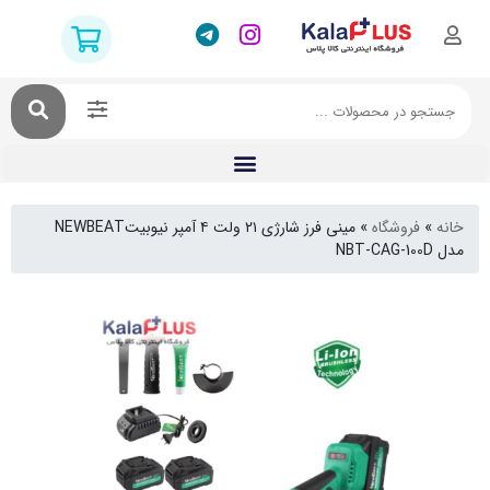
فروشگاه
»
مینی فرز شارژی ۲۱ ولت ۴ آمپر نیوبیتNEWBEAT