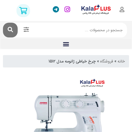
فروشگاه
»
چرخ خیاطی ژانومه مدل 1512