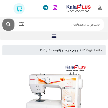
فروشگاه
»
چرخ خیاطی ژانومه مدل 1916