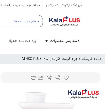
فروشگاه اینترنتی کالا پلاس
حرفه ای خرید کن، حرفه ای لذ
دسته بندی محصولات
پرداخت مبلغ دلخواه
خانه
»
فروشگاه
»
چرخ گوشت فکر مدل MINSO PLUS 1800