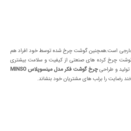
حتی خارجی است.همچنین گوشت چرخ شده توسط خود افراد هم
 گوشت چرخ کرده های صنعتی از کیفیت و سلامت بیشتری
 تولید و طراحی
چرخ گوشت فکر مدل مینسوپلاس MINSO
بخند رضایت را برلب های مشتریان خود بنشاند.