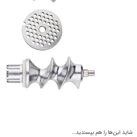
شاید این‌ها را هم بپسندید…