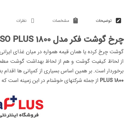
توضیحات
مشخصات
نظرات
چرخ گوشت فکر مدل MINSO PLUS 1800
گوشت چرخ کرده یا همان قیمه همواره در میان غذای ایران
از لحاظ کیفیت گوشت و هم از لحاظ بهداشت گوشت مطمئن
برخوردار است. بر همین اساس بسیاری از کمپانی ها اقدام 
PLUS 1800
از جمله شرکتهای خوشنام در این زمینه است که هم