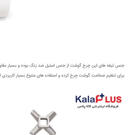
جنس تیغه های این چرخ گوشت از جنس استیل ضد زنگ بوده و بسیار مقاو
برای تنظیم ضخامت گوشت چرخ کرده و استفاده های متنوع بسیار کاربردی 