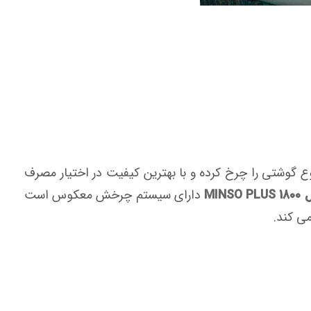
کن هر نوع گوشتی را چرخ کرده و با بهترین کیفیت در اختیار مصرف
MIN
دارای سیستم چرخش معکوس است
ی کند.