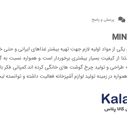
پرسش و پاسخ
ی یکی از مواد اولیه لازم جهت تهیه بیشتر غذاهای ایرانی و 
ا از کیفیت بسیار بیشتری برخوردار است و همواره نسبت به
به طراحی و تولید چرخ گوشت های خانگی کرده اند.کمپانی فکر با
واره در زمینه تولید لوازم آشپزخانه فعالیت داشته و توانسته ل